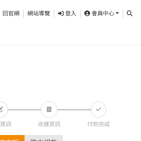
查詢
回官網
網站導覽
登入
會員中心
資訊
收據資訊
付款完成