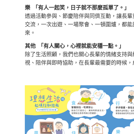
樂 「有人一起笑，日子就不那麼孤單了。」
透過活動參與、節慶陪伴與同儕互動，讓長輩
交流，一次出遊、一場聚會、一頓圍爐，都能
來。
其他 「有人關心，心裡就能安穩一點。」
除了生活照顧，我們也關心長輩的情緒支持與
視、陪伴與即時協助，在長輩最需要的時候，