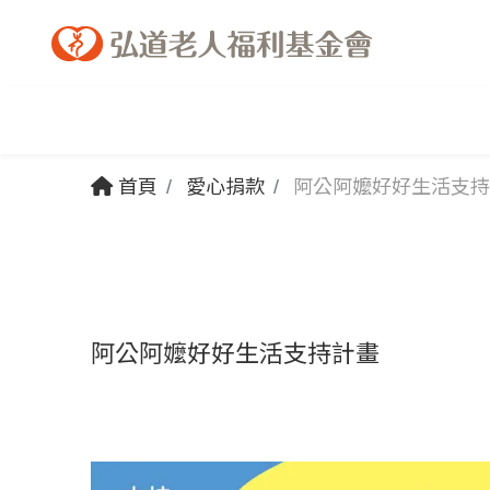
首頁
愛心捐款
阿公阿嬤好好生活支持
阿公阿嬤好好生活支持計畫