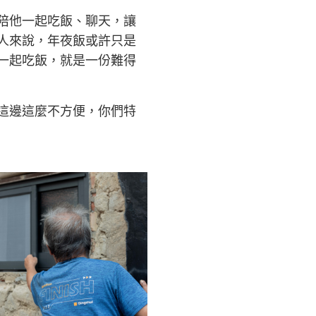
陪他一起吃飯、聊天，讓
人來說，年夜飯或許只是
一起吃飯，就是一份難得
這邊這麼不方便，你們特