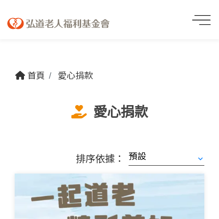
首頁
愛心捐款
愛心捐款
排序依據：