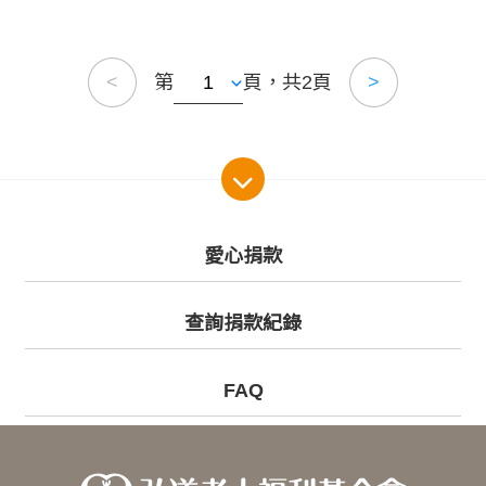
第
頁，共2頁
<
>
愛心捐款
查詢捐款紀錄
FAQ