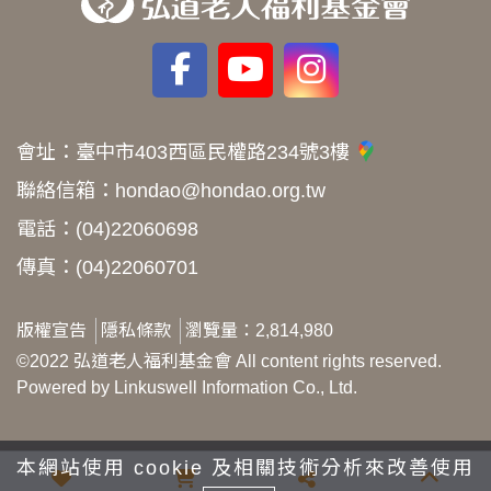
會址：
臺中市403西區民權路234號3樓
聯絡信箱：
hondao@hondao.org.tw
電話：
(04)22060698
傳真：
(04)22060701
版權宣告
隱私條款
瀏覽量：2,814,980
©2022 弘道老人福利基金會 All content rights reserved.
Powered by Linkuswell Information Co., Ltd.
本網站使用 cookie 及相關技術分析來改善使用