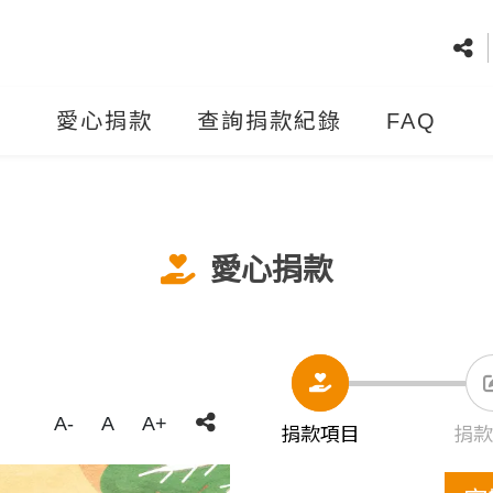
愛心捐款
查詢捐款紀錄
FAQ
愛心捐款
A-
A
A+
捐款項目
捐款