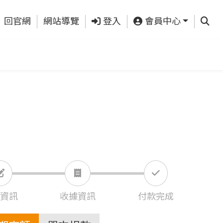
查詢
回官網
網站導覽
登入
會員中心
資訊
收據資訊
付款完成