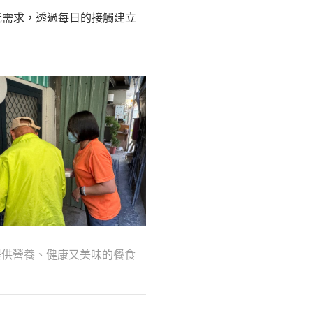
元需求，透過每日的接觸建立
提供營養、健康又美味的餐食