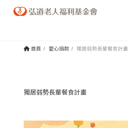
首頁
愛心捐款
獨居弱勢長輩餐食計畫
獨居弱勢長輩餐食計畫